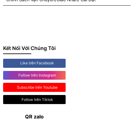
Kết Nối Với Chúng Tôi
Like trên Facebook
Follow trên Instagram
Subscribe trên Youtube
Follow trên Tiktok
QR zalo