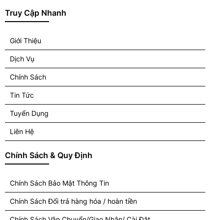
Truy Cập Nhanh
Giới Thiệu
Dịch Vụ
Chính Sách
Tin Tức
Tuyển Dụng
Liên Hệ
Chính Sách & Quy Định
Chính Sách Bảo Mật Thông Tin
Chính Sách Đổi trả hàng hóa / hoàn tiền
Chính Sách Vận Chuyển/Giao Nhân/ Cài Đặt