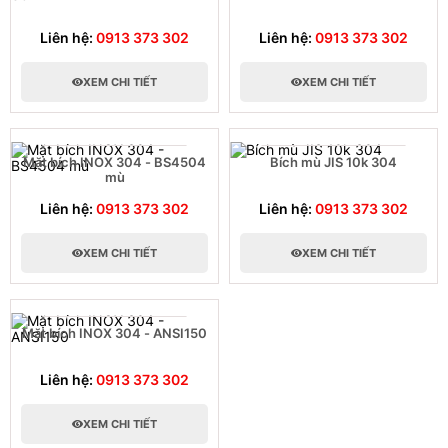
Liên hệ:
0913 373 302
Liên hệ:
0913 373 302
XEM CHI TIẾT
XEM CHI TIẾT
Mặt bích INOX 304 - BS4504
Bích mù JIS 10k 304
mù
Liên hệ:
0913 373 302
Liên hệ:
0913 373 302
XEM CHI TIẾT
XEM CHI TIẾT
Mặt bích INOX 304 - ANSI150
Liên hệ:
0913 373 302
XEM CHI TIẾT