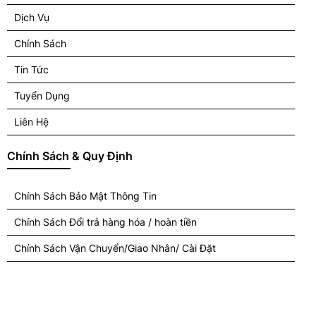
Dịch Vụ
Chính Sách
Tin Tức
Tuyển Dụng
Liên Hệ
Chính Sách & Quy Định
Chính Sách Bảo Mật Thông Tin
Chính Sách Đổi trả hàng hóa / hoàn tiền
Chính Sách Vận Chuyển/Giao Nhân/ Cài Đặt
Kết Nối Với Chúng Tôi