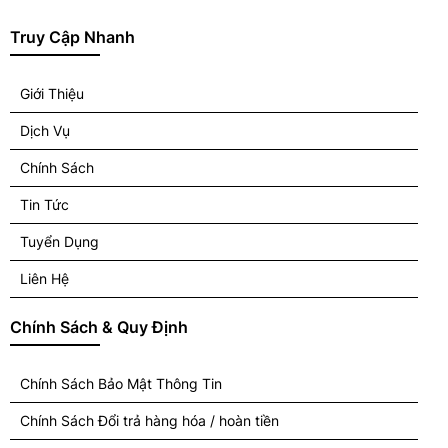
Truy Cập Nhanh
Giới Thiệu
Dịch Vụ
Chính Sách
Tin Tức
Tuyển Dụng
Liên Hệ
Chính Sách & Quy Định
Chính Sách Bảo Mật Thông Tin
Chính Sách Đổi trả hàng hóa / hoàn tiền