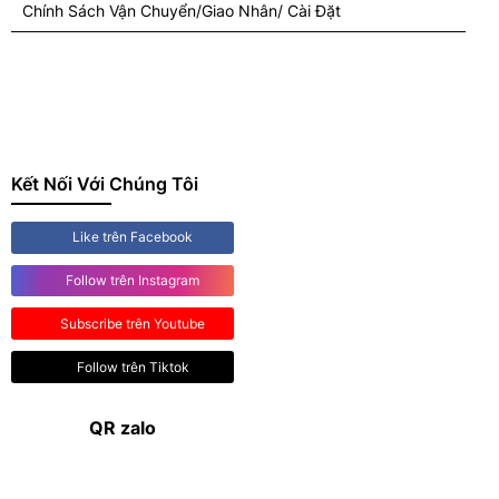
Chính Sách Vận Chuyển/Giao Nhân/ Cài Đặt
Kết Nối Với Chúng Tôi
Like trên Facebook
Follow trên Instagram
Subscribe trên Youtube
Follow trên Tiktok
QR zalo