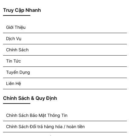
Truy Cập Nhanh
Giới Thiệu
Dịch Vụ
Chính Sách
Tin Tức
Tuyển Dụng
Liên Hệ
Chính Sách & Quy Định
Chính Sách Bảo Mật Thông Tin
Chính Sách Đổi trả hàng hóa / hoàn tiền
Chính Sách Vận Chuyển/Giao Nhân/ Cài Đặt