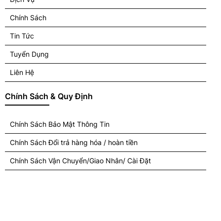
Chính Sách
Tin Tức
Tuyển Dụng
Liên Hệ
Chính Sách & Quy Định
Chính Sách Bảo Mật Thông Tin
Chính Sách Đổi trả hàng hóa / hoàn tiền
Chính Sách Vận Chuyển/Giao Nhân/ Cài Đặt