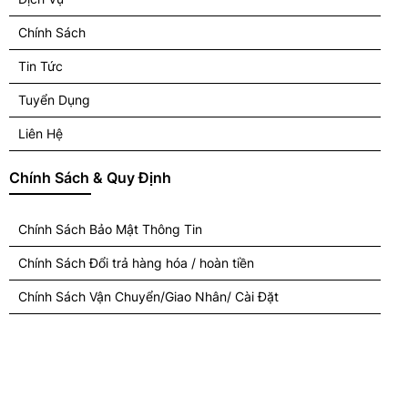
Chính Sách
Tin Tức
Tuyển Dụng
Liên Hệ
Chính Sách & Quy Định
Chính Sách Bảo Mật Thông Tin
Chính Sách Đổi trả hàng hóa / hoàn tiền
Chính Sách Vận Chuyển/Giao Nhân/ Cài Đặt