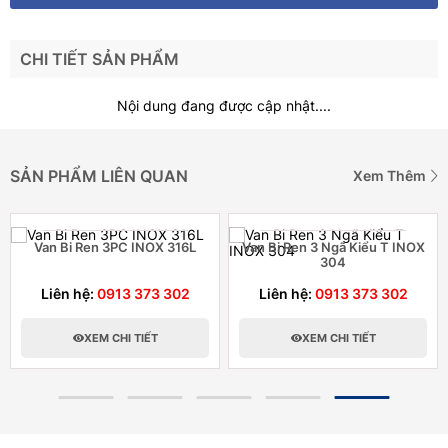
CHI TIẾT SẢN PHẨM
Nội dung đang được cập nhật....
SẢN PHẨM LIÊN QUAN
Xem Thêm
Van Bi Ren 3PC INOX 316L
Van Bi Ren 3 Ngã Kiểu T INOX
304
Liên hệ:
0913 373 302
Liên hệ:
0913 373 302
XEM CHI TIẾT
XEM CHI TIẾT